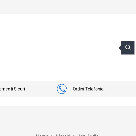
menti Sicuri
Ordini Telefonici