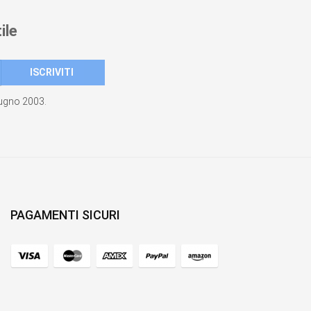
ile
giugno 2003.
PAGAMENTI SICURI