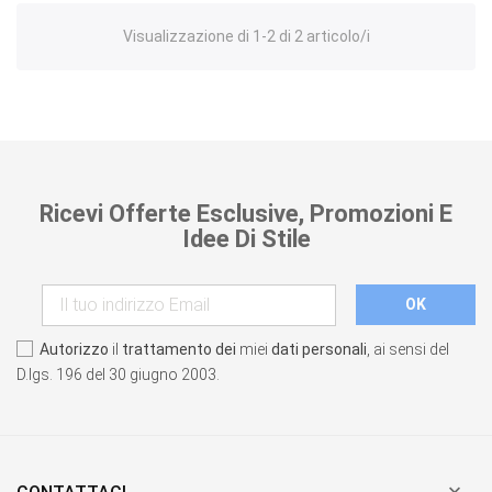
Visualizzazione di 1-2 di 2 articolo/i
Ricevi Offerte Esclusive, Promozioni E
Idee Di Stile
Autorizzo
il
trattamento dei
miei
dati personali
, ai sensi del
D.lgs. 196 del 30 giugno 2003.
