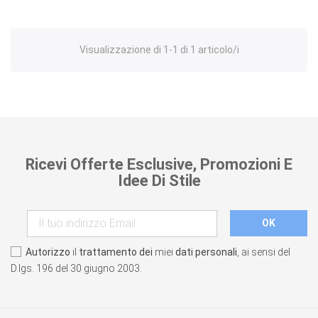
Visualizzazione di 1-1 di 1 articolo/i
Ricevi Offerte Esclusive, Promozioni E
Idee Di Stile
Autorizzo
il
trattamento dei
miei
dati personali
, ai sensi del
D.lgs. 196 del 30 giugno 2003.