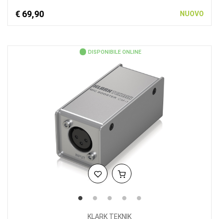
€ 69,90
NUOVO
DISPONIBILE ONLINE
KLARK TEKNIK