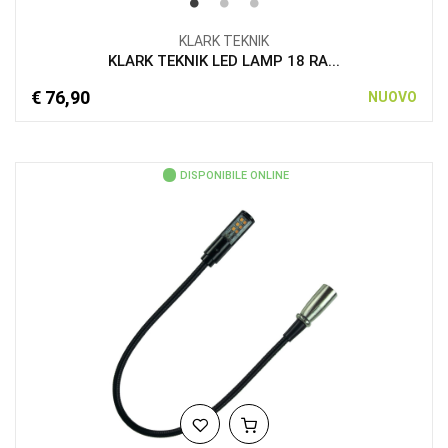
KLARK TEKNIK
KLARK TEKNIK LED LAMP 18 RA...
€ 76,90
NUOVO
DISPONIBILE ONLINE