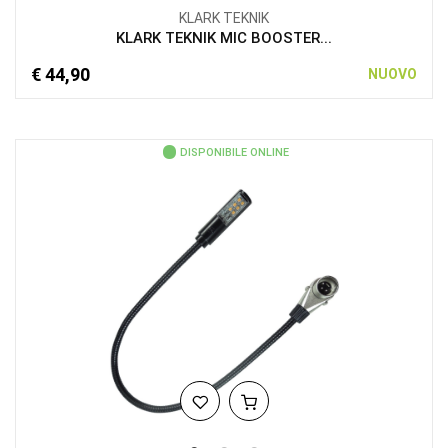
KLARK TEKNIK
KLARK TEKNIK MIC BOOSTER...
€ 44,90
NUOVO
DISPONIBILE ONLINE