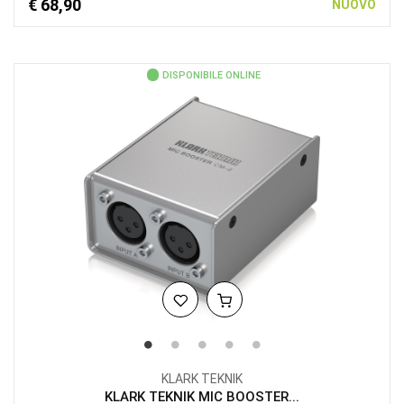
€ 68,90
NUOVO
DISPONIBILE ONLINE
KLARK TEKNIK
KLARK TEKNIK MIC BOOSTER...