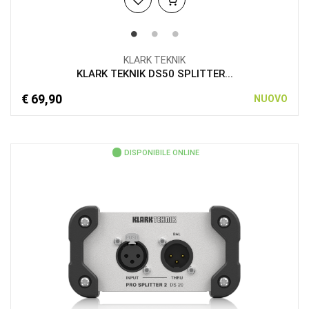
KLARK TEKNIK
KLARK TEKNIK DS50 SPLITTER...
€ 69,90
NUOVO
DISPONIBILE ONLINE