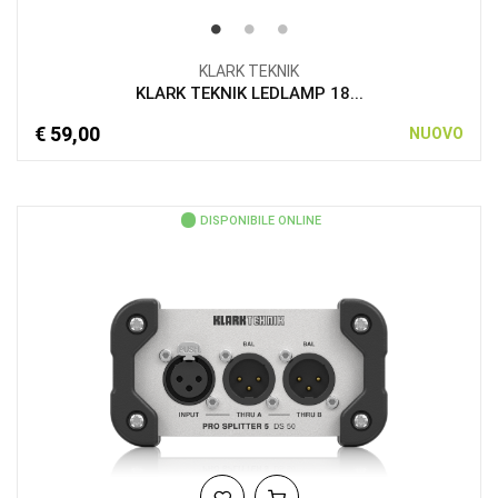
KLARK TEKNIK
KLARK TEKNIK LEDLAMP 18...
€ 59,00
NUOVO
DISPONIBILE ONLINE