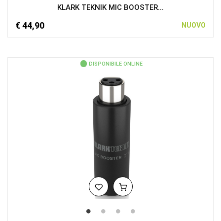
KLARK TEKNIK MIC BOOSTER...
€ 44,90
NUOVO
DISPONIBILE ONLINE