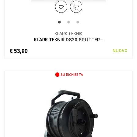
KLARK TEKNIK
KLARK TEKNIK DS20 SPLITTER...
€ 53,90
NUOVO
SU RICHIESTA