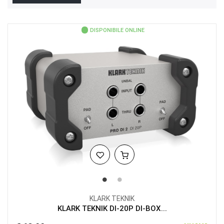
DISPONIBILE ONLINE
KLARK TEKNIK
KLARK TEKNIK DI-20P DI-BOX...