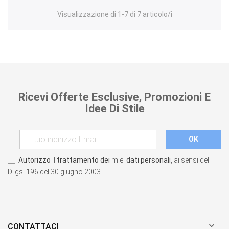
Visualizzazione di 1-7 di 7 articolo/i
Ricevi Offerte Esclusive, Promozioni E
Idee Di Stile
Autorizzo
il
trattamento dei
miei
dati personali
, ai sensi del
D.lgs. 196 del 30 giugno 2003.

CONTATTACI