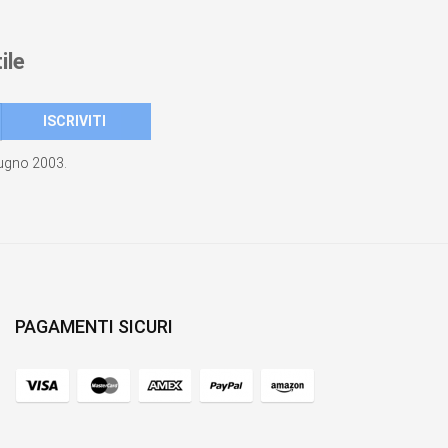
ile
giugno 2003.
PAGAMENTI SICURI