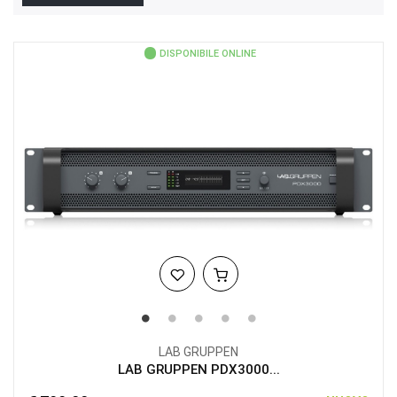
DISPONIBILE ONLINE
LAB GRUPPEN
LAB GRUPPEN PDX3000...