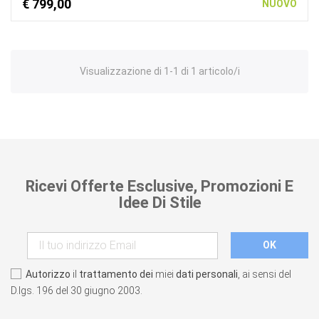
€ 799,00
NUOVO
Visualizzazione di 1-1 di 1 articolo/i
Ricevi Offerte Esclusive, Promozioni E
Idee Di Stile
Autorizzo
il
trattamento dei
miei
dati personali
, ai sensi del
D.lgs. 196 del 30 giugno 2003.