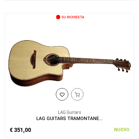
SU RICHIESTA
LAG Guitars
LAG GUITARS TRAMONTANE...
€ 351,00
NUOVO