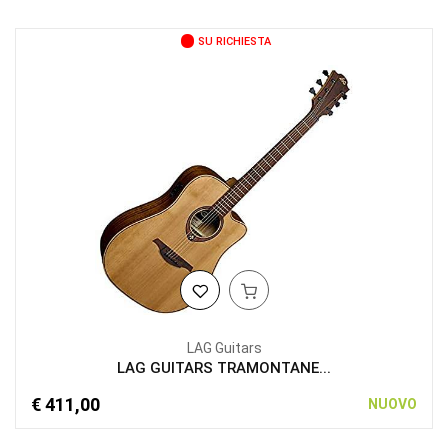
SU RICHIESTA
LAG Guitars
LAG GUITARS TRAMONTANE...
€ 411,00
NUOVO