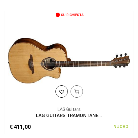
SU RICHIESTA
LAG Guitars
LAG GUITARS TRAMONTANE...
€ 411,00
NUOVO