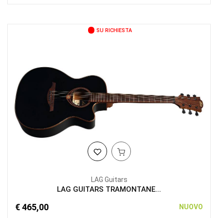
SU RICHIESTA
LAG Guitars
LAG GUITARS TRAMONTANE...
€ 465,00
NUOVO