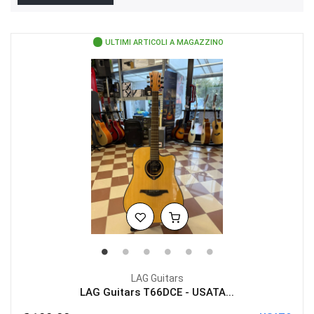
ULTIMI ARTICOLI A MAGAZZINO
LAG Guitars
LAG Guitars T66DCE - USATA...