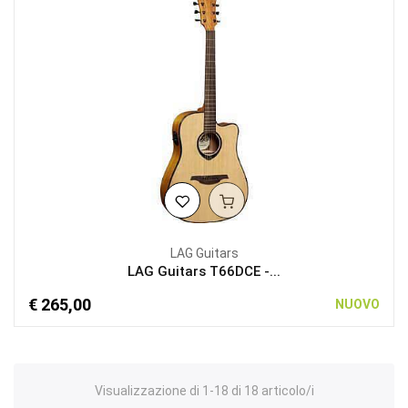
LAG Guitars
LAG Guitars T66DCE -...
€ 265,00
NUOVO
Visualizzazione di 1-18 di 18 articolo/i