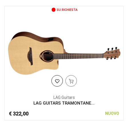
SU RICHIESTA
LAG Guitars
LAG GUITARS TRAMONTANE...
€ 322,00
NUOVO