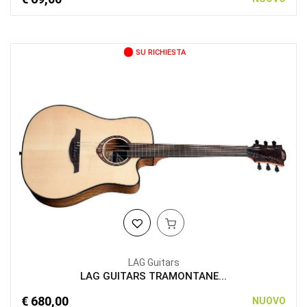
SU RICHIESTA
LAG Guitars
LAG GUITARS TRAMONTANE...
€ 680,00
NUOVO