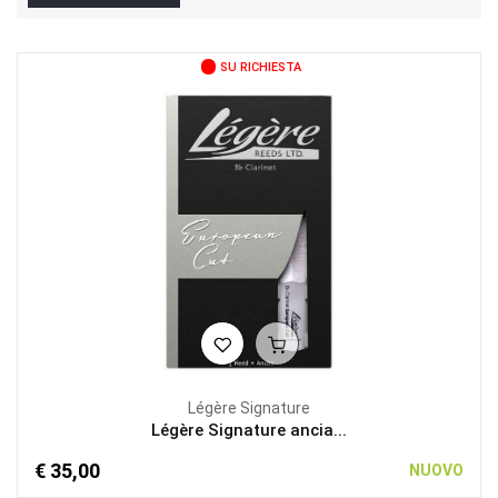
SU RICHIESTA
Légère Signature
Légère Signature ancia...
€ 35,00
NUOVO