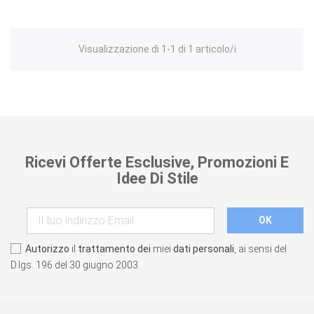
Visualizzazione di 1-1 di 1 articolo/i
Ricevi Offerte Esclusive, Promozioni E
Idee Di Stile
Autorizzo
il
trattamento dei
miei
dati personali
, ai sensi del
D.lgs. 196 del 30 giugno 2003.