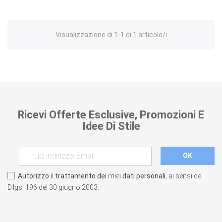
Visualizzazione di 1-1 di 1 articolo/i
Ricevi Offerte Esclusive, Promozioni E
Idee Di Stile
Autorizzo
il
trattamento dei
miei
dati personali
, ai sensi del
D.lgs. 196 del 30 giugno 2003.