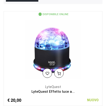
DISPONIBILE ONLINE
LyteQuest
LyteQuest Effetto luce a...
€ 20,00
NUOVO