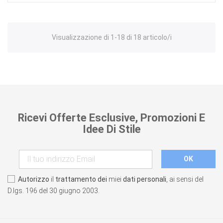
Visualizzazione di 1-18 di 18 articolo/i
Ricevi Offerte Esclusive, Promozioni E
Idee Di Stile
Autorizzo
il
trattamento dei
miei
dati personali
, ai sensi del
D.lgs. 196 del 30 giugno 2003.