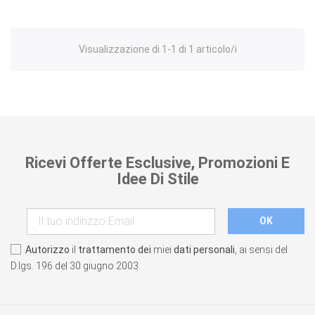
Visualizzazione di 1-1 di 1 articolo/i
Ricevi Offerte Esclusive, Promozioni E
Idee Di Stile
Autorizzo
il
trattamento dei
miei
dati personali
, ai sensi del
D.lgs. 196 del 30 giugno 2003.