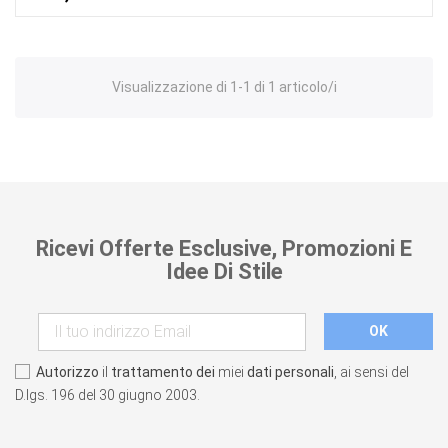
Visualizzazione di 1-1 di 1 articolo/i
Ricevi Offerte Esclusive, Promozioni E
Idee Di Stile
Autorizzo
il
trattamento dei
miei
dati personali
, ai sensi del
D.lgs. 196 del 30 giugno 2003.