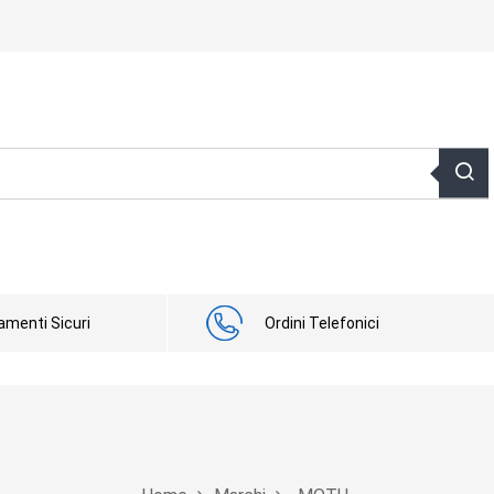
menti Sicuri
Ordini Telefonici