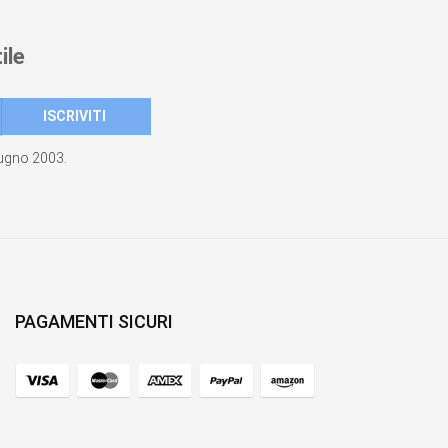
ile
giugno 2003.
PAGAMENTI SICURI