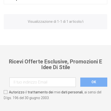
Visualizzazione di 1-1 di 1 articolo/i
Ricevi Offerte Esclusive, Promozioni E
Idee Di Stile
Autorizzo
il
trattamento dei
miei
dati personali
, ai sensi del
D.lgs. 196 del 30 giugno 2003.