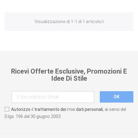
Visualizzazione di 1-1 di 1 articolo/i
Ricevi Offerte Esclusive, Promozioni E
Idee Di Stile
Autorizzo
il
trattamento dei
miei
dati personali
, ai sensi del
D.lgs. 196 del 30 giugno 2003.