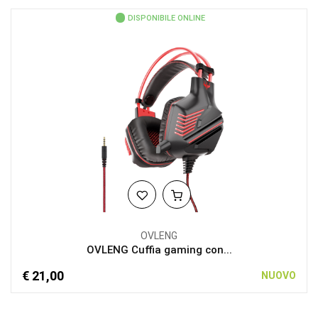
DISPONIBILE ONLINE
OVLENG
OVLENG Cuffia gaming con...
€ 21,00
NUOVO