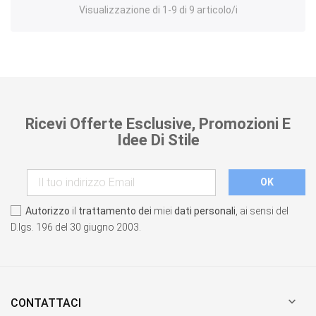
Visualizzazione di 1-9 di 9 articolo/i
Ricevi Offerte Esclusive, Promozioni E
Idee Di Stile
Autorizzo
il
trattamento dei
miei
dati personali
, ai sensi del
D.lgs. 196 del 30 giugno 2003.

CONTATTACI