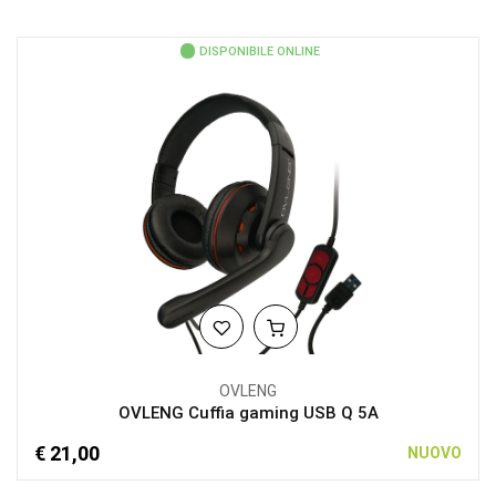
DISPONIBILE ONLINE
OVLENG
OVLENG Cuffia gaming USB Q 5A
€ 21,00
NUOVO