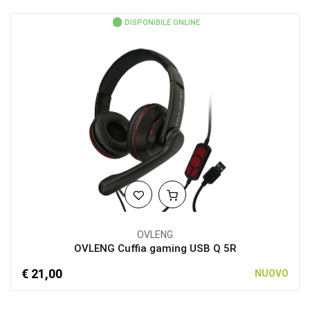
DISPONIBILE ONLINE
OVLENG
OVLENG Cuffia gaming USB Q 5R
€ 21,00
NUOVO