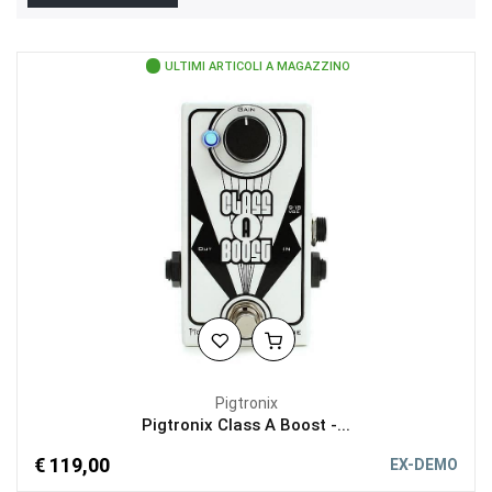
ULTIMI ARTICOLI A MAGAZZINO
Pigtronix
Pigtronix Class A Boost -...
€ 119,00
EX-DEMO