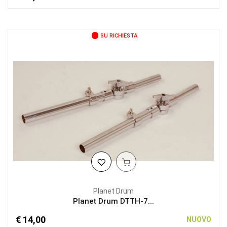
SU RICHIESTA
Planet Drum
Planet Drum DTTH-7...
€ 14,00
NUOVO