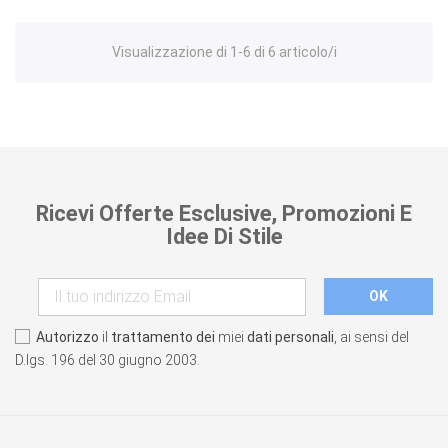
Visualizzazione di 1-6 di 6 articolo/i
Ricevi Offerte Esclusive, Promozioni E
Idee Di Stile
Autorizzo
il
trattamento dei
miei
dati personali
, ai sensi del
D.lgs. 196 del 30 giugno 2003.