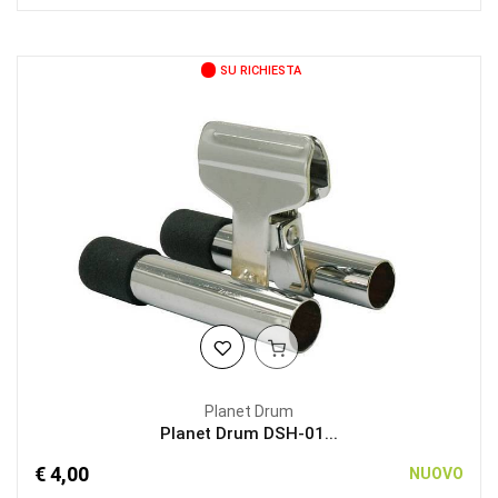
SU RICHIESTA
Planet Drum
Planet Drum DSH-01...
€ 4,00
NUOVO