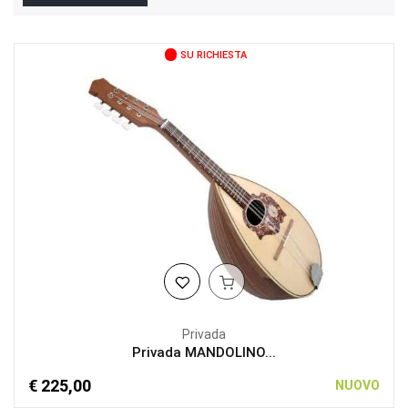
SU RICHIESTA
Privada
Privada MANDOLINO...
€ 225,00
NUOVO