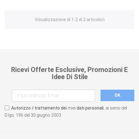
Visualizzazione di 1-2 di 2 articolo/i
Ricevi Offerte Esclusive, Promozioni E
Idee Di Stile
Autorizzo
il
trattamento dei
miei
dati personali
, ai sensi del
D.lgs. 196 del 30 giugno 2003.