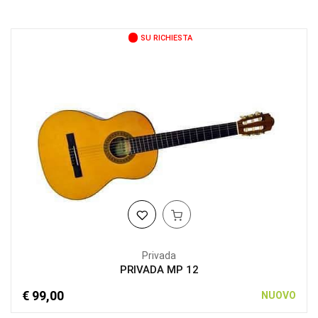
SU RICHIESTA
Privada
PRIVADA MP 12
€ 99,00
NUOVO