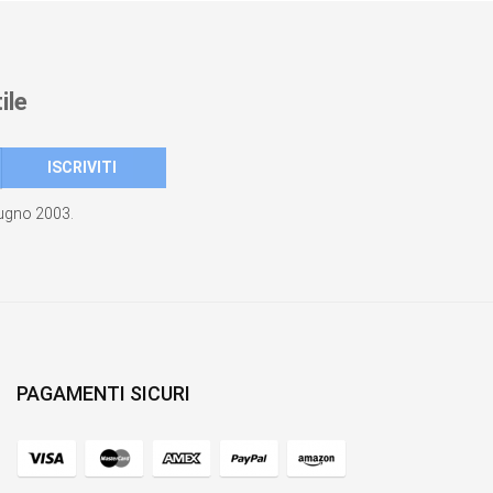
ile
giugno 2003.
PAGAMENTI SICURI