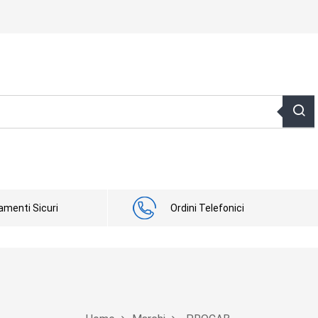
menti Sicuri
Ordini Telefonici