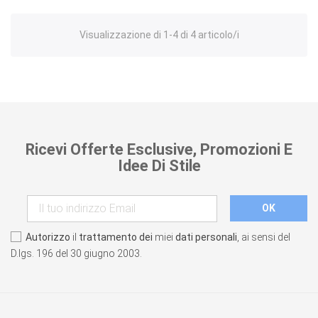
Visualizzazione di 1-4 di 4 articolo/i
Ricevi Offerte Esclusive, Promozioni E
Idee Di Stile
Autorizzo
il
trattamento dei
miei
dati personali
, ai sensi del
D.lgs. 196 del 30 giugno 2003.