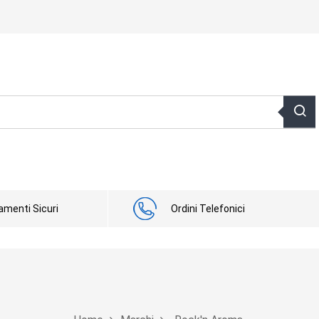
menti Sicuri
Ordini Telefonici