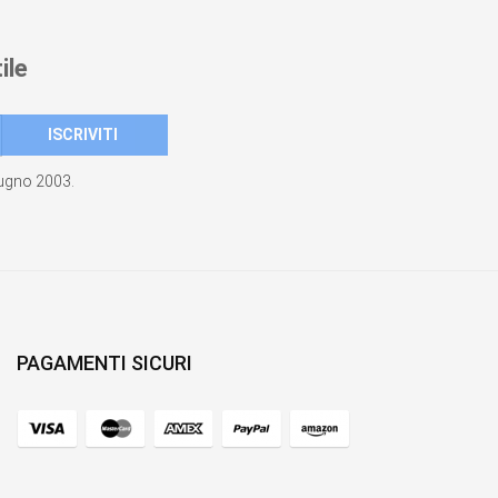
ile
giugno 2003.
PAGAMENTI SICURI