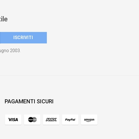
ile
giugno 2003.
PAGAMENTI SICURI