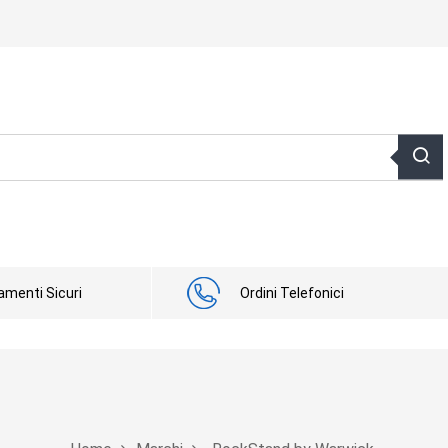
menti Sicuri
Ordini Telefonici