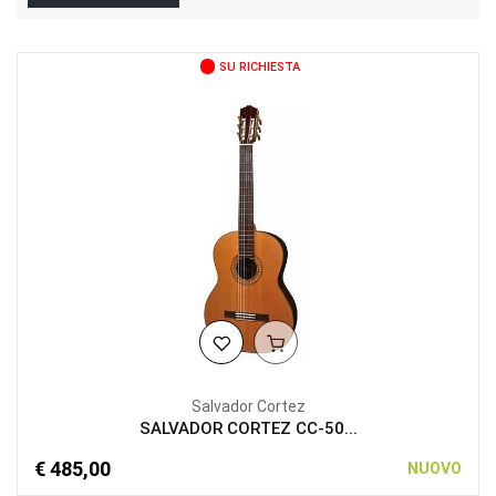
SU RICHIESTA
Salvador Cortez
SALVADOR CORTEZ CC-50...
€ 485,00
NUOVO