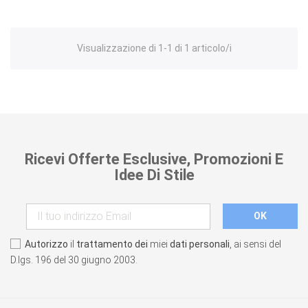
Visualizzazione di 1-1 di 1 articolo/i
Ricevi Offerte Esclusive, Promozioni E
Idee Di Stile
Autorizzo
il
trattamento dei
miei
dati personali
, ai sensi del
D.lgs. 196 del 30 giugno 2003.