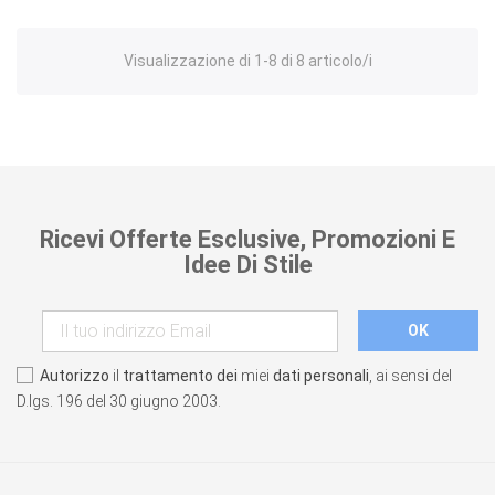
Visualizzazione di 1-8 di 8 articolo/i
Ricevi Offerte Esclusive, Promozioni E
Idee Di Stile
Autorizzo
il
trattamento dei
miei
dati personali
, ai sensi del
D.lgs. 196 del 30 giugno 2003.