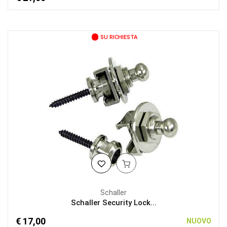
SU RICHIESTA
Schaller
Schaller Security Lock...
€ 17,00
NUOVO