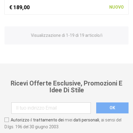
€ 189,00
NUOVO
Visualizzazione di 1-19 di 19 articolo/i
Ricevi Offerte Esclusive, Promozioni E
Idee Di Stile
Autorizzo
il
trattamento dei
miei
dati personali
, ai sensi del
D.lgs. 196 del 30 giugno 2003.