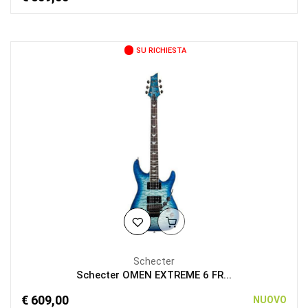
SU RICHIESTA
Schecter
Schecter OMEN EXTREME 6 FR...
€ 609,00
NUOVO