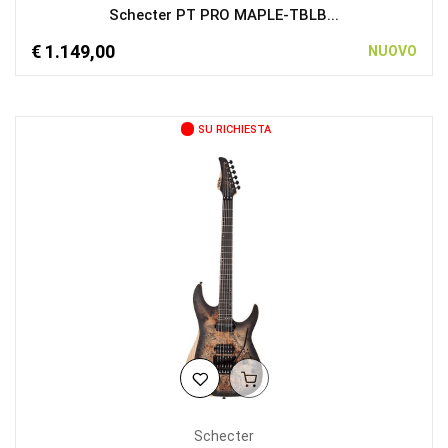
Schecter PT PRO MAPLE-TBLB...
€ 1.149,00
NUOVO
SU RICHIESTA
Schecter