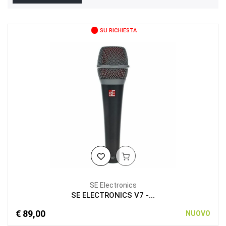
SU RICHIESTA
SE Electronics
SE ELECTRONICS V7 -...
€ 89,00
NUOVO