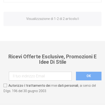
Visualizzazione di 1-2 di 2 articolo/i
Ricevi Offerte Esclusive, Promozioni E
Idee Di Stile
Autorizzo
il
trattamento dei
miei
dati personali
, ai sensi del
D.lgs. 196 del 30 giugno 2003.