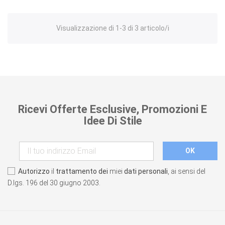
Visualizzazione di 1-3 di 3 articolo/i
Ricevi Offerte Esclusive, Promozioni E
Idee Di Stile
Autorizzo
il
trattamento dei
miei
dati personali
, ai sensi del
D.lgs. 196 del 30 giugno 2003.