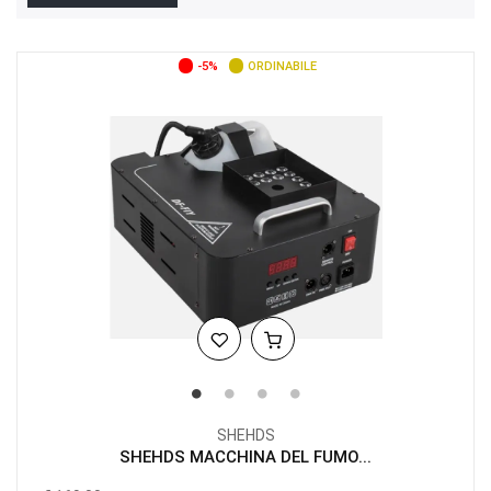
-5%
ORDINABILE
SHEHDS
SHEHDS MACCHINA DEL FUMO...