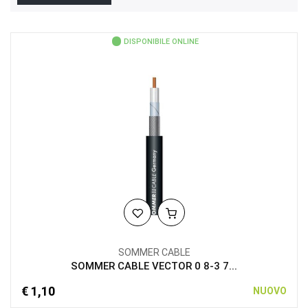
DISPONIBILE ONLINE
SOMMER CABLE
SOMMER CABLE VECTOR 0 8-3 7...
€ 1,10
NUOVO