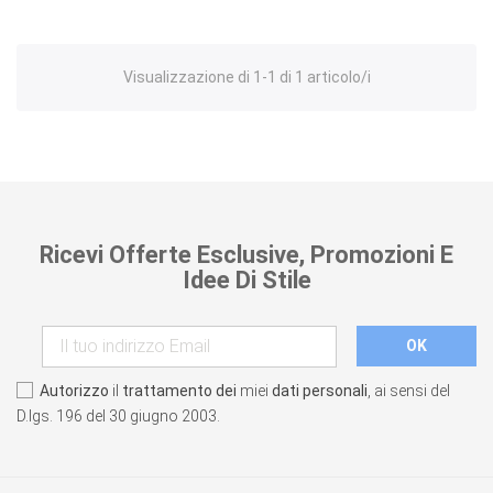
Visualizzazione di 1-1 di 1 articolo/i
Ricevi Offerte Esclusive, Promozioni E
Idee Di Stile
Autorizzo
il
trattamento dei
miei
dati personali
, ai sensi del
D.lgs. 196 del 30 giugno 2003.