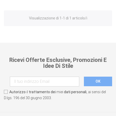
Visualizzazione di 1-1 di 1 articolo/i
Ricevi Offerte Esclusive, Promozioni E
Idee Di Stile
Autorizzo
il
trattamento dei
miei
dati personali
, ai sensi del
D.lgs. 196 del 30 giugno 2003.