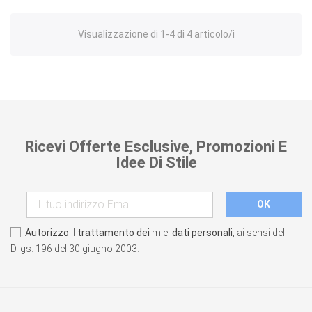
Visualizzazione di 1-4 di 4 articolo/i
Ricevi Offerte Esclusive, Promozioni E
Idee Di Stile
Autorizzo
il
trattamento dei
miei
dati personali
, ai sensi del
D.lgs. 196 del 30 giugno 2003.