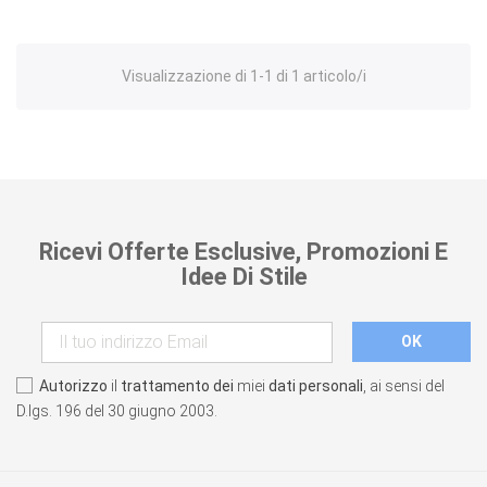
Visualizzazione di 1-1 di 1 articolo/i
Ricevi Offerte Esclusive, Promozioni E
Idee Di Stile
Autorizzo
il
trattamento dei
miei
dati personali
, ai sensi del
D.lgs. 196 del 30 giugno 2003.