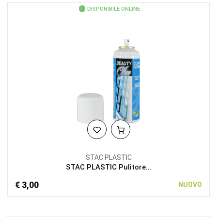
DISPONIBILE ONLINE
STAC PLASTIC
STAC PLASTIC Pulitore...
€ 3,00
NUOVO