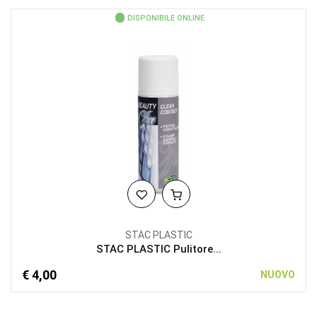
DISPONIBILE ONLINE
STAC PLASTIC
STAC PLASTIC Pulitore...
€ 4,00
NUOVO