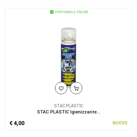
DISPONIBILE ONLINE
STAC PLASTIC
STAC PLASTIC Igienizzante...
€ 4,00
NUOVO