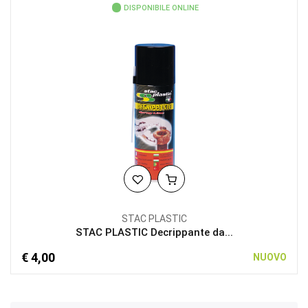
DISPONIBILE ONLINE
STAC PLASTIC
STAC PLASTIC Decrippante da...
€ 4,00
NUOVO