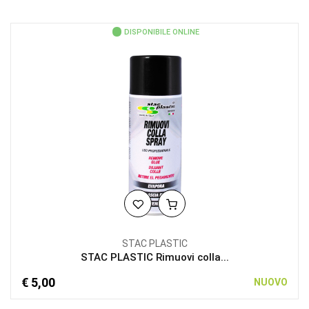
DISPONIBILE ONLINE
STAC PLASTIC
STAC PLASTIC Rimuovi colla...
€ 5,00
NUOVO