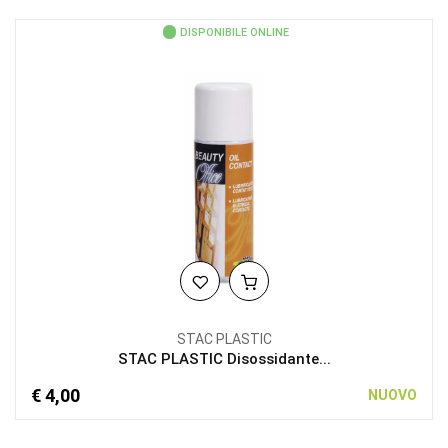
DISPONIBILE ONLINE
STAC PLASTIC
STAC PLASTIC Disossidante...
€ 4,00
NUOVO