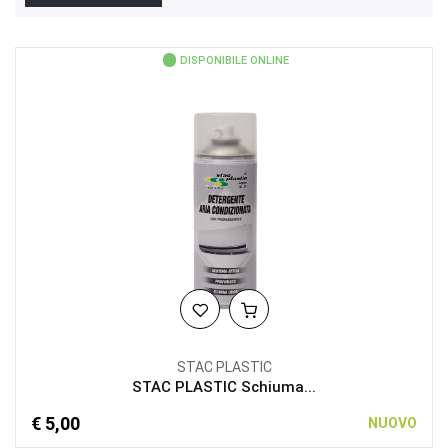
DISPONIBILE ONLINE
STAC PLASTIC
STAC PLASTIC Schiuma...
€ 5,00
NUOVO