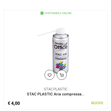
DISPONIBILE ONLINE
STAC PLASTIC
STAC PLASTIC Aria compressa...
€ 4,00
NUOVO