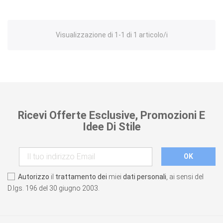
Visualizzazione di 1-1 di 1 articolo/i
Ricevi Offerte Esclusive, Promozioni E
Idee Di Stile
Autorizzo
il
trattamento dei
miei
dati personali
, ai sensi del
D.lgs. 196 del 30 giugno 2003.