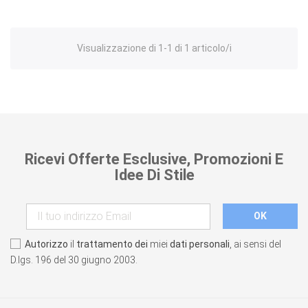
Visualizzazione di 1-1 di 1 articolo/i
Ricevi Offerte Esclusive, Promozioni E
Idee Di Stile
Autorizzo
il
trattamento dei
miei
dati personali
, ai sensi del
D.lgs. 196 del 30 giugno 2003.