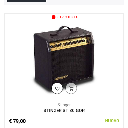
SU RICHIESTA
Stinger
STINGER ST 30 GOR
€ 79,00
NUOVO