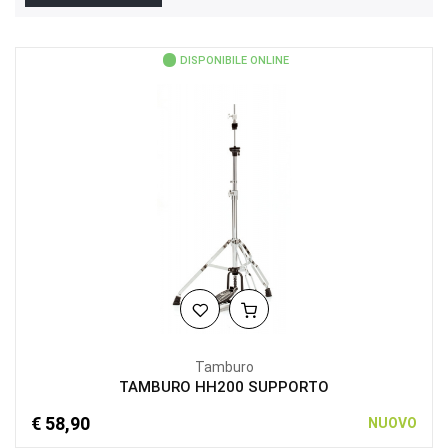
DISPONIBILE ONLINE
Tamburo
TAMBURO HH200 SUPPORTO
€ 58,90
NUOVO