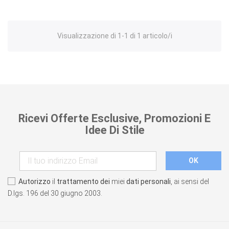
Visualizzazione di 1-1 di 1 articolo/i
Ricevi Offerte Esclusive, Promozioni E
Idee Di Stile
Autorizzo
il
trattamento dei
miei
dati personali
, ai sensi del
D.lgs. 196 del 30 giugno 2003.