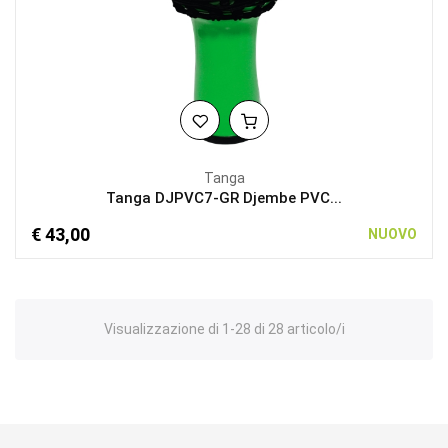
Tanga
Tanga DJPVC7-GR Djembe PVC...
€ 43,00
NUOVO
Visualizzazione di 1-28 di 28 articolo/i