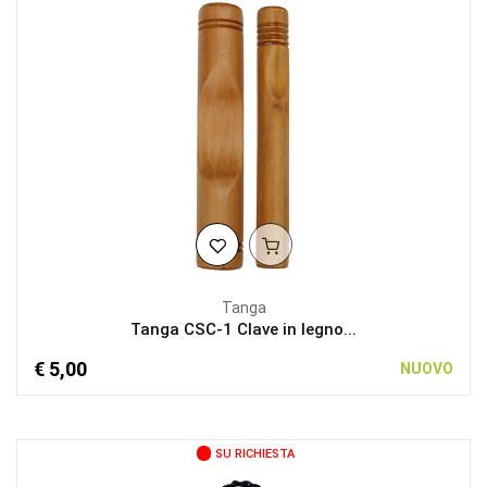
Tanga
Tanga CSC-1 Clave in legno...
€ 5,00
NUOVO
SU RICHIESTA