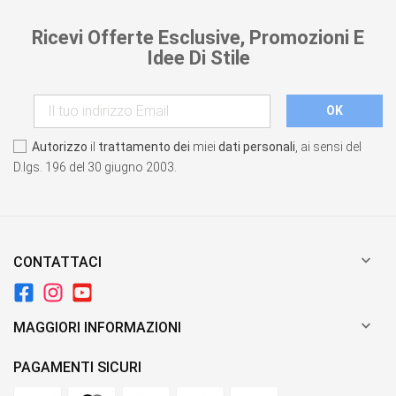
Ricevi Offerte Esclusive, Promozioni E
Idee Di Stile
Autorizzo
il
trattamento dei
miei
dati personali
, ai sensi del
D.lgs. 196 del 30 giugno 2003.

CONTATTACI

MAGGIORI INFORMAZIONI
PAGAMENTI SICURI