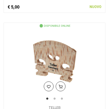
€ 5,00
NUOVO
DISPONIBILE ONLINE
TELLER