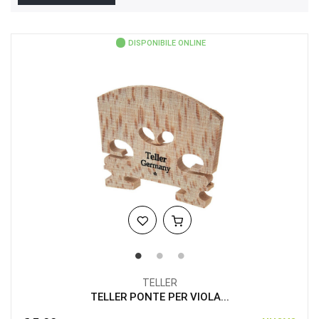
DISPONIBILE ONLINE
TELLER
TELLER PONTE PER VIOLA...