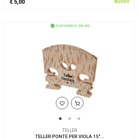
€ 5,00
NUOVO
DISPONIBILE ONLINE
TELLER
TELLER PONTE PER VIOLA 15"...