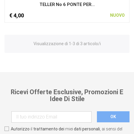
TELLER No 6 PONTE PER...
€ 4,00
NUOVO
Visualizzazione di 1-3 di 3 articolo/i
Ricevi Offerte Esclusive, Promozioni E
Idee Di Stile
Autorizzo
il
trattamento dei
miei
dati personali
, ai sensi del