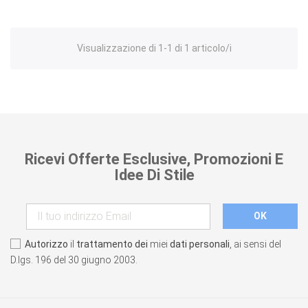
Visualizzazione di 1-1 di 1 articolo/i
Ricevi Offerte Esclusive, Promozioni E
Idee Di Stile
Autorizzo
il
trattamento dei
miei
dati personali
, ai sensi del
D.lgs. 196 del 30 giugno 2003.