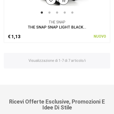
THE SNAP
THE SNAP SNAP LIGHT BLACK...
€ 1,13
NUOVO
Visualizzazione di 1-7 di 7 articolo/i
Ricevi Offerte Esclusive, Promozioni E
Idee Di Stile