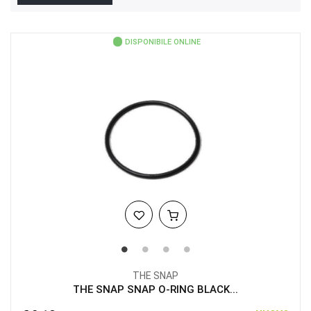
DISPONIBILE ONLINE
THE SNAP
THE SNAP SNAP O-RING BLACK...