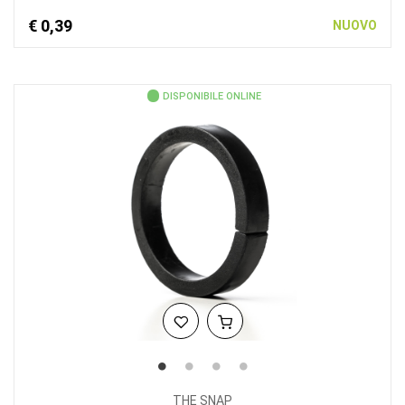
€ 0,39
NUOVO
DISPONIBILE ONLINE
THE SNAP