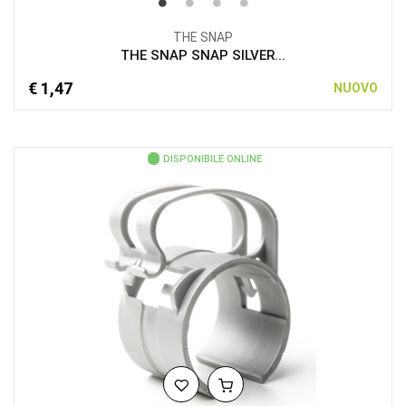
THE SNAP
THE SNAP SNAP SILVER...
€ 1,47
NUOVO
DISPONIBILE ONLINE