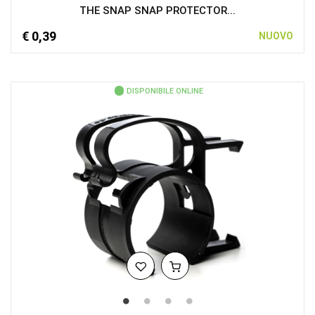
THE SNAP SNAP PROTECTOR...
€ 0,39
NUOVO
DISPONIBILE ONLINE