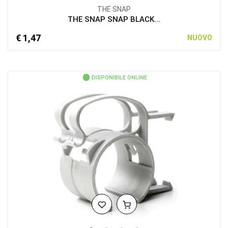
THE SNAP
THE SNAP SNAP BLACK...
€ 1,47
NUOVO
DISPONIBILE ONLINE