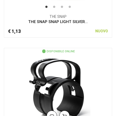
THE SNAP
THE SNAP SNAP LIGHT SILVER...
€ 1,13
NUOVO
DISPONIBILE ONLINE