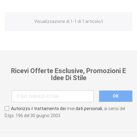
Visualizzazione di 1-1 di 1 articolo/i
Ricevi Offerte Esclusive, Promozioni E
Idee Di Stile
Autorizzo
il
trattamento dei
miei
dati personali
, ai sensi del
D.lgs. 196 del 30 giugno 2003.