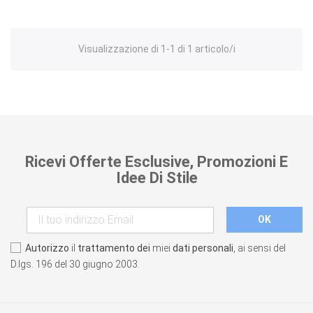
Visualizzazione di 1-1 di 1 articolo/i
Ricevi Offerte Esclusive, Promozioni E
Idee Di Stile
Autorizzo
il
trattamento dei
miei
dati personali
, ai sensi del
D.lgs. 196 del 30 giugno 2003.