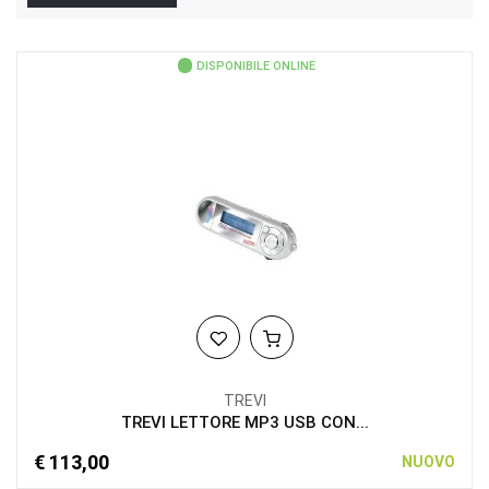
DISPONIBILE ONLINE
TREVI
TREVI LETTORE MP3 USB CON...
€ 113,00
NUOVO