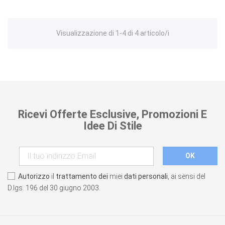
Visualizzazione di 1-4 di 4 articolo/i
Ricevi Offerte Esclusive, Promozioni E
Idee Di Stile
Autorizzo
il
trattamento dei
miei
dati personali
, ai sensi del
D.lgs. 196 del 30 giugno 2003.