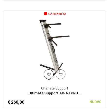
SU RICHIESTA
Ultimate Support
Ultimate Support AX-48 PRO...
€ 260,00
NUOVO