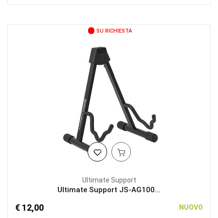
SU RICHIESTA
Ultimate Support
Ultimate Support JS-AG100...
€ 12,00
NUOVO