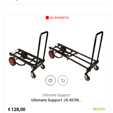
SU RICHIESTA
Ultimate Support
Ultimate Support JS-KC90...
€ 128,00
NUOVO