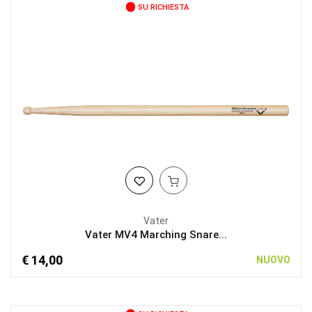
SU RICHIESTA
Vater
Vater MV4 Marching Snare...
€ 14,00
NUOVO