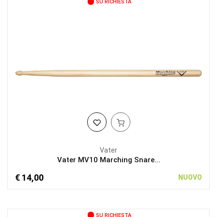
SU RICHIESTA
Vater
Vater MV10 Marching Snare...
€ 14,00
NUOVO
SU RICHIESTA