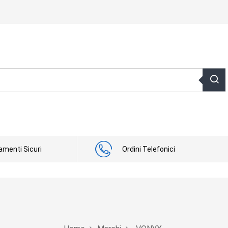
menti Sicuri
Ordini Telefonici