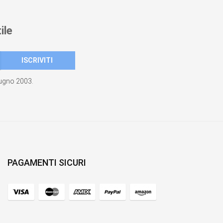
ile
giugno 2003.
PAGAMENTI SICURI