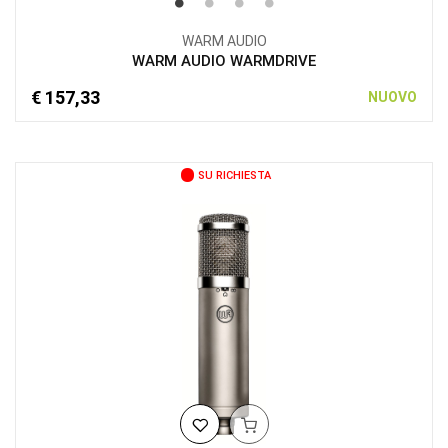
WARM AUDIO
WARM AUDIO WARMDRIVE
€ 157,33
NUOVO
SU RICHIESTA