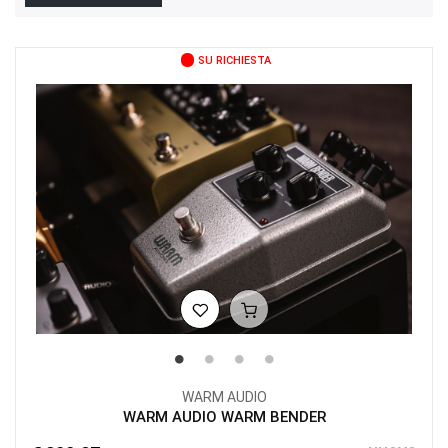
SU RICHIESTA
WARM AUDIO
WARM AUDIO WARM BENDER