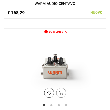
WARM AUDIO CENTAVO
€ 168,29
NUOVO
SU RICHIESTA