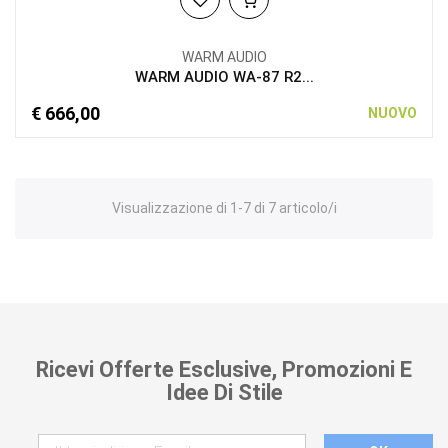
WARM AUDIO
WARM AUDIO WA-87 R2...
€ 666,00
NUOVO
Visualizzazione di 1-7 di 7 articolo/i
Ricevi Offerte Esclusive, Promozioni E
Idee Di Stile