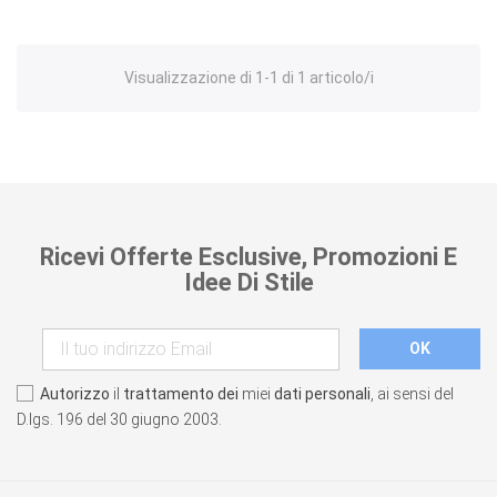
Visualizzazione di 1-1 di 1 articolo/i
Ricevi Offerte Esclusive, Promozioni E
Idee Di Stile
Autorizzo
il
trattamento dei
miei
dati personali
, ai sensi del
D.lgs. 196 del 30 giugno 2003.