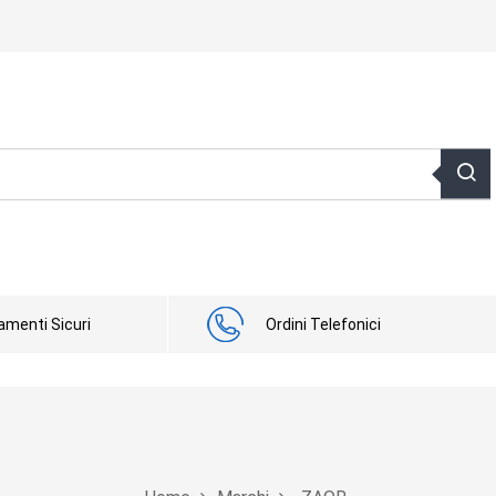
menti Sicuri
Ordini Telefonici