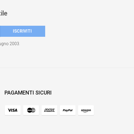
ile
giugno 2003.
PAGAMENTI SICURI